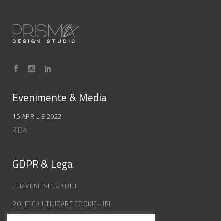
Evenimente & Media
15 APRILIE 2022
RIDA
GDPR & Legal
TERMENE SI CONDITII
POLITICA UTILIZARE COOKIE-URI