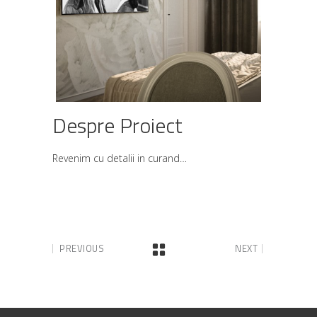
Despre Proiect
Revenim cu detalii in curand…
PREVIOUS
NEXT