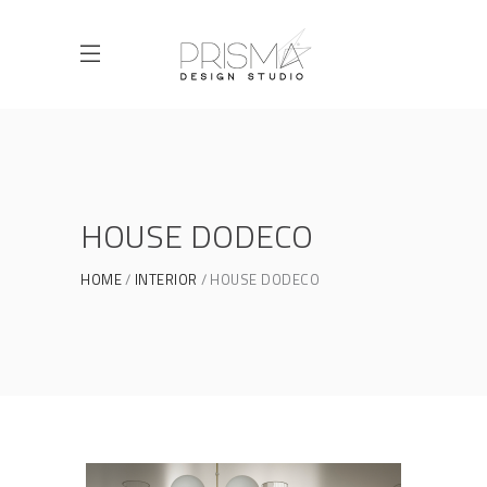
HOUSE DODECO
HOME
INTERIOR
HOUSE DODECO