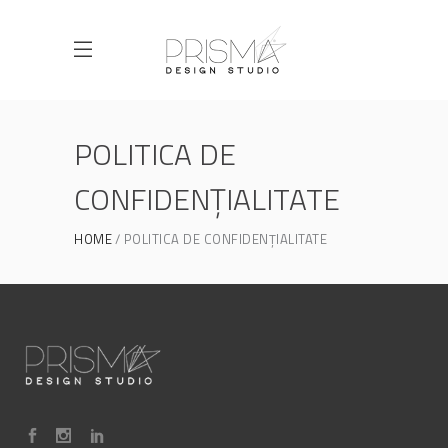
POLITICA DE
CONFIDENȚIALITATE
HOME
POLITICA DE CONFIDENȚIALITATE