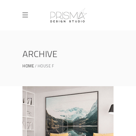
ARCHIVE
HOME
HOUSE F
HOUSE F