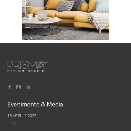
INTERIOR
Evenimente & Media
15 APRILIE 2022
RIDA