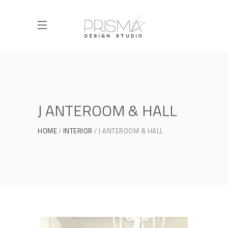
J ANTEROOM & HALL
HOME
INTERIOR
J ANTEROOM & HALL