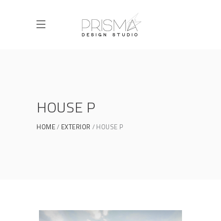
HOUSE P
HOME
EXTERIOR
HOUSE P