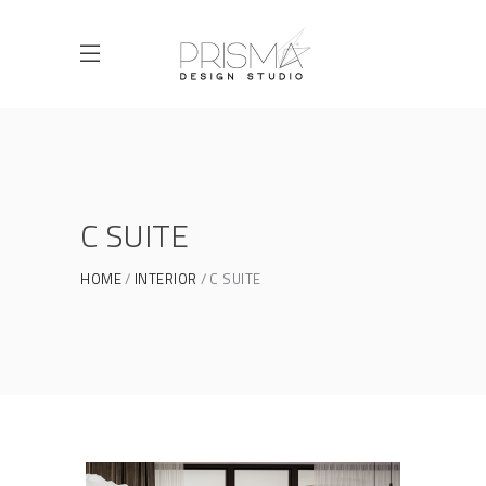
C SUITE
HOME
INTERIOR
C SUITE