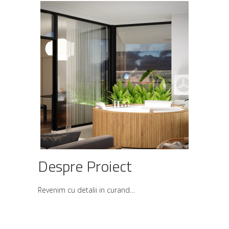
Despre Proiect
Revenim cu detalii in curand…