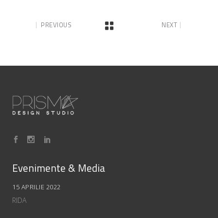
PREVIOUS
NEXT
Evenimente & Media
15 APRILIE 2022
RIDA