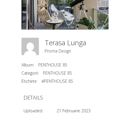
Terasa Lunga
Prisma Design
Album:
PENTHOUSE 85
Categorii:
PENTHOUSE 85
Etichete:
#PENTHOUSE 85
DETAILS
Uploaded
21 Februarie 2023