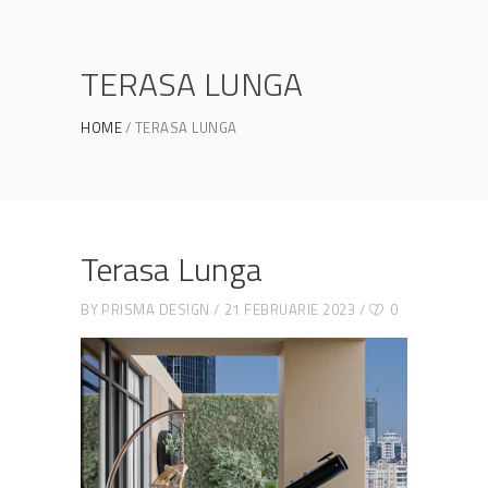
TERASA LUNGA
HOME
TERASA LUNGA
Terasa Lunga
BY
PRISMA DESIGN
21 FEBRUARIE 2023
0