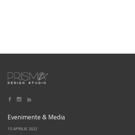
Evenimente & Media
15 APRILIE 2022