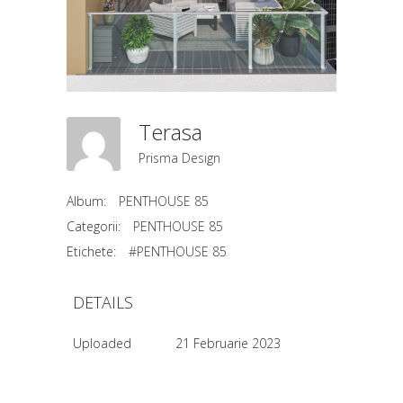
Terasa
Prisma Design
Album:
PENTHOUSE 85
Categorii:
PENTHOUSE 85
Etichete:
#PENTHOUSE 85
DETAILS
Uploaded
21 Februarie 2023