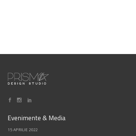
Evenimente & Media
15 APRILIE 2022