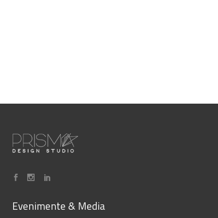
Evenimente & Media