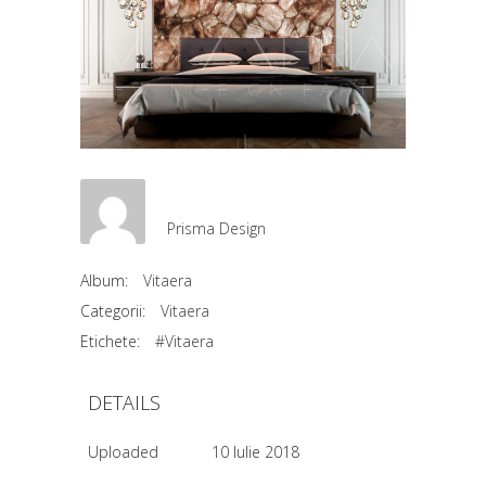
Prisma Design
Album:
Vitaera
Categorii:
Vitaera
Etichete:
#Vitaera
DETAILS
Uploaded
10 Iulie 2018