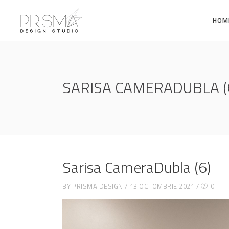
HOM
SARISA CAMERADUBLA (
Sarisa CameraDubla (6)
BY
PRISMA DESIGN
13 OCTOMBRIE 2021
0