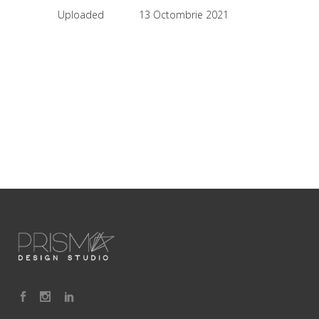
Uploaded
13 Octombrie 2021