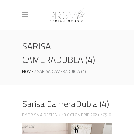
SARISA
CAMERADUBLA (4)
HOME
SARISA CAMERADUBLA (4)
Sarisa CameraDubla (4)
BY
PRISMA DESIGN
13 OCTOMBRIE 2021
0