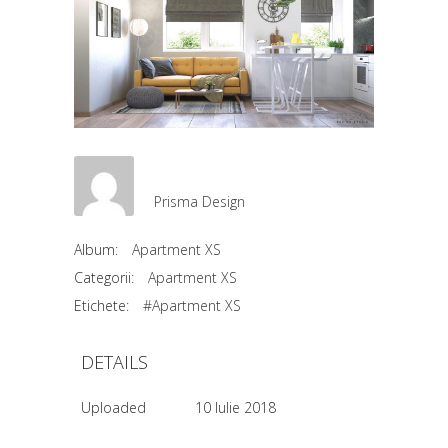
Prisma Design
Album:
Apartment XS
Categorii:
Apartment XS
Etichete:
#Apartment XS
DETAILS
Uploaded
10 Iulie 2018