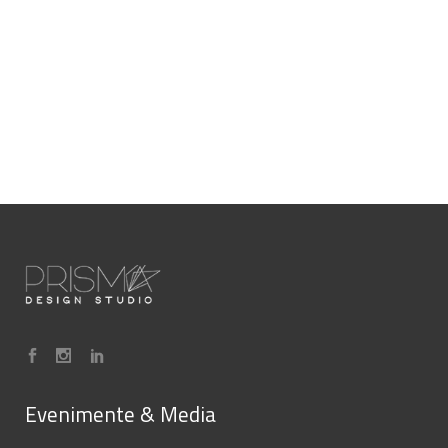
Evenimente & Media