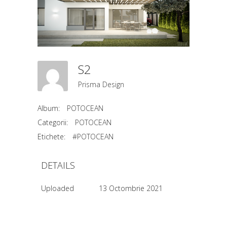
S2
Prisma Design
Album:
POTOCEAN
Categorii:
POTOCEAN
Etichete:
#POTOCEAN
DETAILS
Uploaded
13 Octombrie 2021