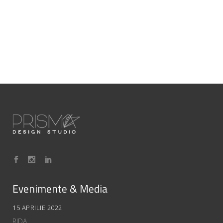
Evenimente & Media
15 APRILIE 2022
RIDA