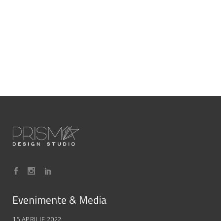
Evenimente & Media
15 APRILIE 2022