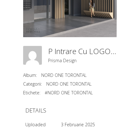
P Intrare Cu LOGO (2)
Prisma Design
Album:
NORD ONE TORONTAL
Categorii:
NORD ONE TORONTAL
Etichete:
#NORD ONE TORONTAL
DETAILS
Uploaded
3 Februarie 2025