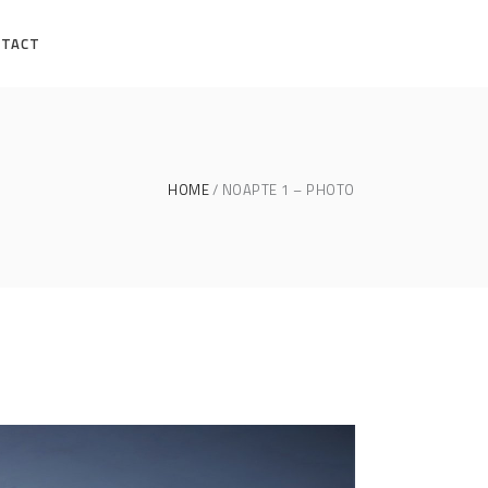
NTACT
HOME
NOAPTE 1 – PHOTO