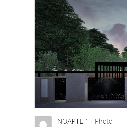
NOAPTE 1 - Photo