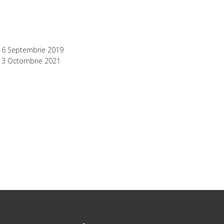
16 Septembrie 2019
13 Octombrie 2021