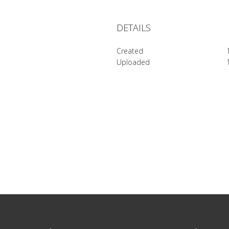
DETAILS
Created
Uploaded