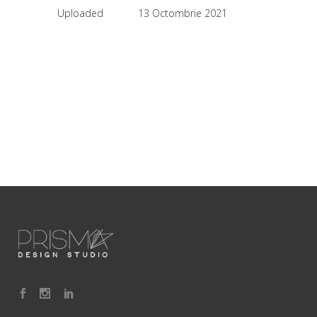
Uploaded
13 Octombrie 2021