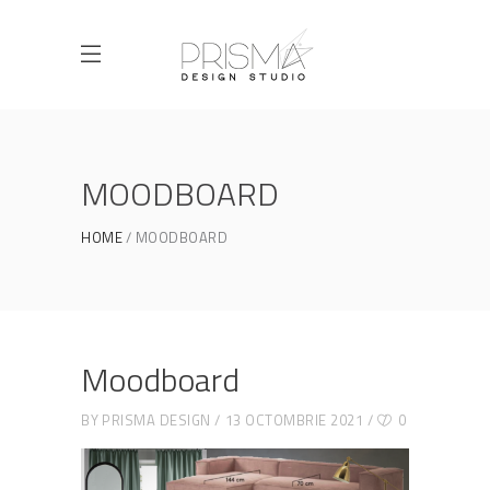
MOODBOARD
HOME
MOODBOARD
Moodboard
BY
PRISMA DESIGN
13 OCTOMBRIE 2021
0