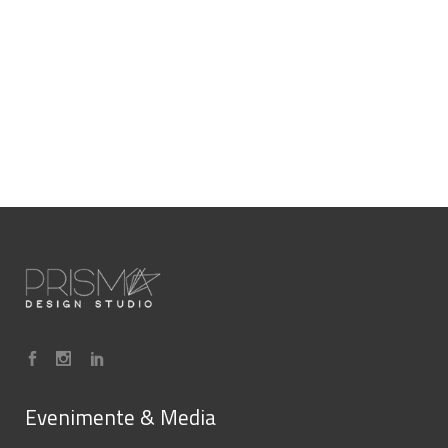
Evenimente & Media