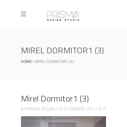
MIREL DORMITOR1 (3)
HOME
MIREL DORMITOR1 (3)
Mirel Dormitor1 (3)
BY
PRISMA DESIGN
13 OCTOMBRIE 2021
0