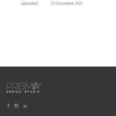
Uploaded
13 Octombrie 2021