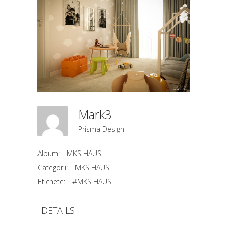
Mark3
Prisma Design
Album:
MKS HAUS
Categorii:
MKS HAUS
Etichete:
#MKS HAUS
DETAILS