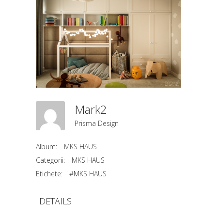
Mark2
Prisma Design
Album:
MKS HAUS
Categorii:
MKS HAUS
Etichete:
#MKS HAUS
DETAILS