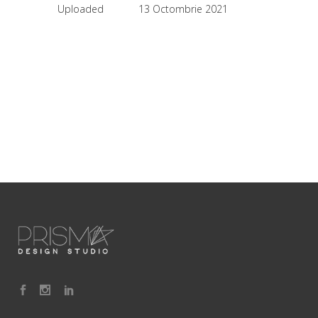
Uploaded
13 Octombrie 2021