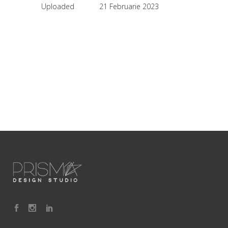
Uploaded
21 Februarie 2023