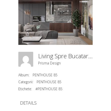
Living Spre Bucatarie
Prisma Design
Album:
PENTHOUSE 85
Categorii:
PENTHOUSE 85
Etichete:
#PENTHOUSE 85
DETAILS