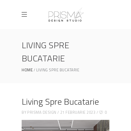
LIVING SPRE
BUCATARIE
HOME
LIVING SPRE BUCATARIE
Living Spre Bucatarie
BY
PRISMA DESIGN
21 FEBRUARIE 2023
0