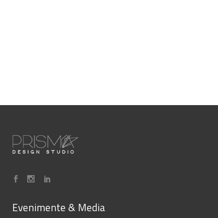
Evenimente & Media