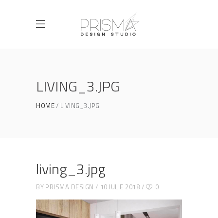
LIVING_3.JPG
HOME
LIVING_3.JPG
living_3.jpg
BY
PRISMA DESIGN
10 IULIE 2018
0