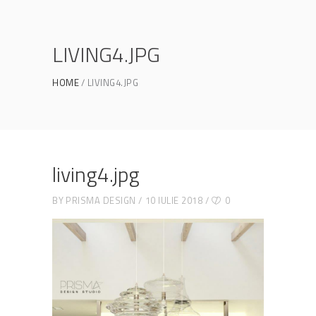
LIVING4.JPG
HOME
LIVING4.JPG
living4.jpg
BY
PRISMA DESIGN
10 IULIE 2018
0