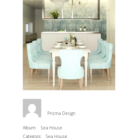
Prisma Design
Album:
Sea House
Categorii:
Sea House