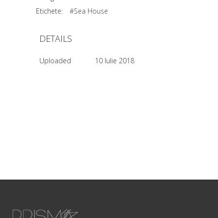
Etichete:
#Sea House
DETAILS
Uploaded
10 Iulie 2018