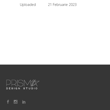
Uploaded
21 Februarie 2023