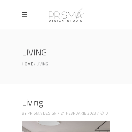
LIVING
HOME
LIVING
Living
BY
PRISMA DESIGN
21 FEBRUARIE 2023
0