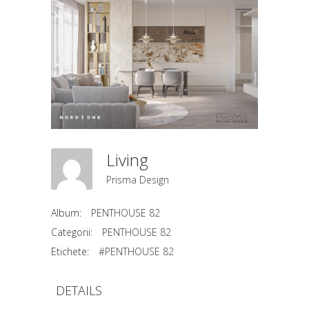
Living
Prisma Design
Album:
PENTHOUSE 82
Categorii:
PENTHOUSE 82
Etichete:
#PENTHOUSE 82
DETAILS