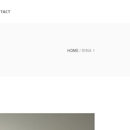
NTACT
HOME
IRINA 1