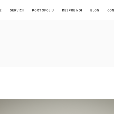
E
SERVICII
PORTOFOLIU
DESPRE NOI
BLOG
CO