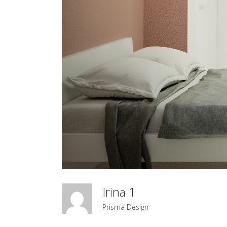
Irina 1
Prisma Design