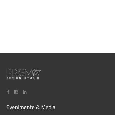
Evenimente & Media