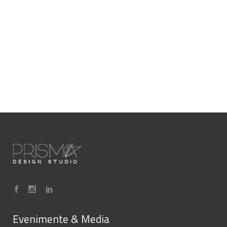
Evenimente & Media