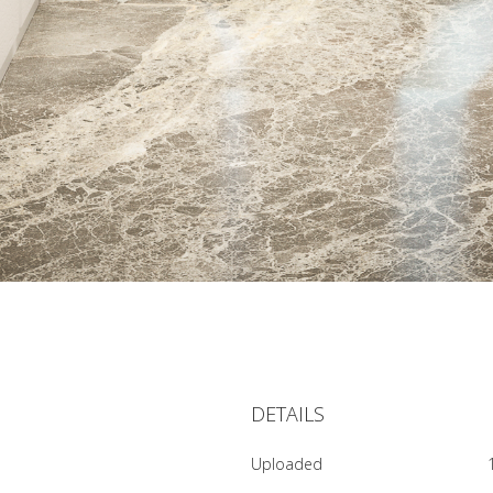
DETAILS
Uploaded