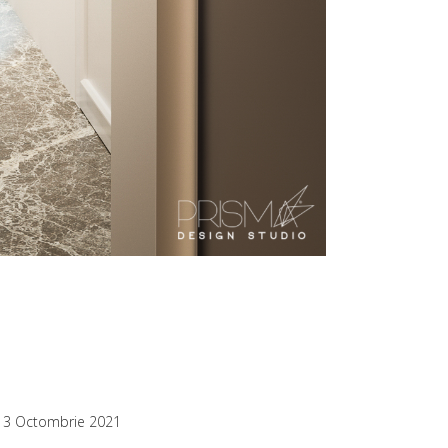
13 Octombrie 2021