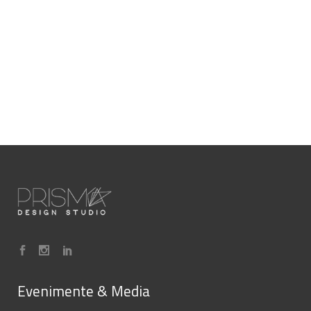
Evenimente & Media