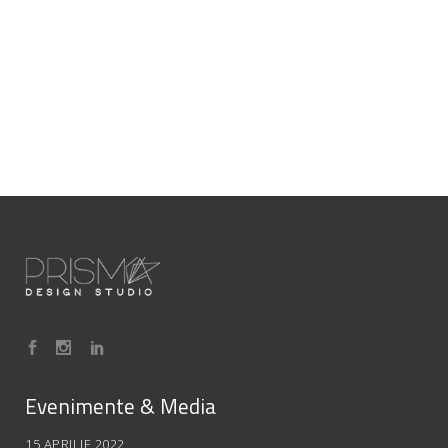
Evenimente & Media
15 APRILIE 2022