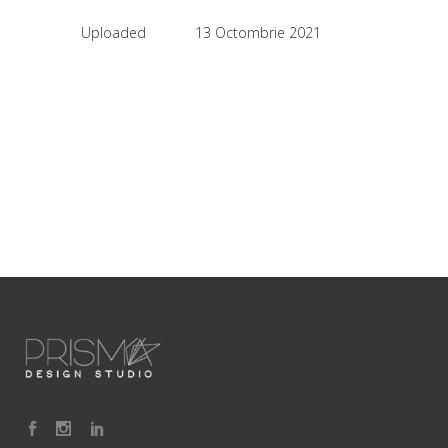
Uploaded
13 Octombrie 2021