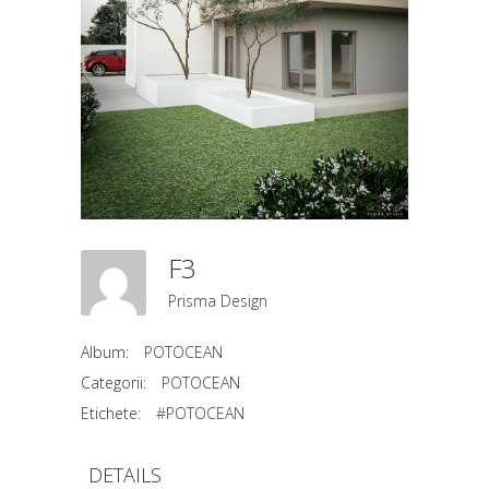
F3
Prisma Design
Album:
POTOCEAN
Categorii:
POTOCEAN
Etichete:
#POTOCEAN
DETAILS