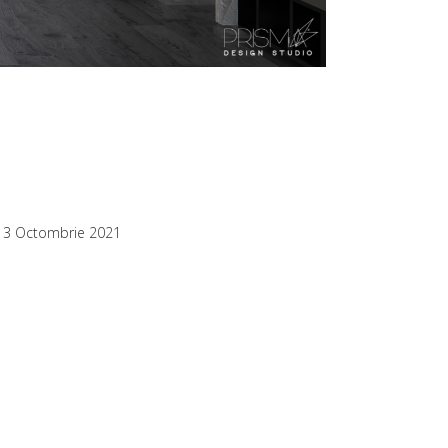
13 Octombrie 2021