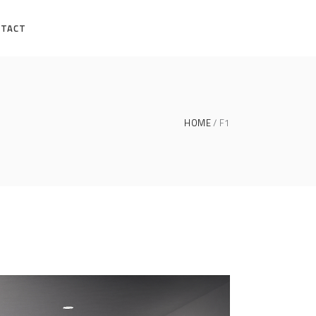
NTACT
HOME
F1