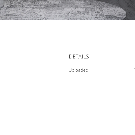
DETAILS
Uploaded