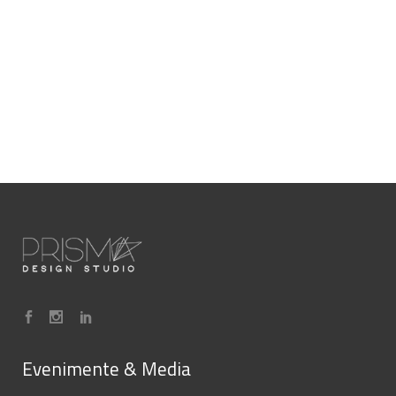
Evenimente & Media