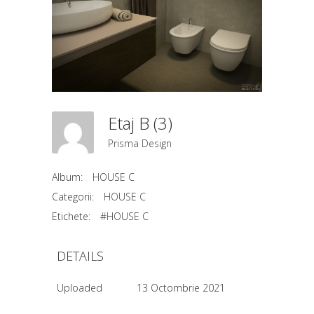
Etaj B (3)
Prisma Design
Album:
HOUSE C
Categorii:
HOUSE C
Etichete:
#HOUSE C
DETAILS
Uploaded
13 Octombrie 2021