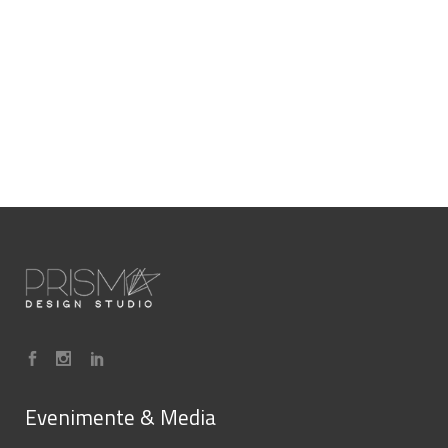
Evenimente & Media