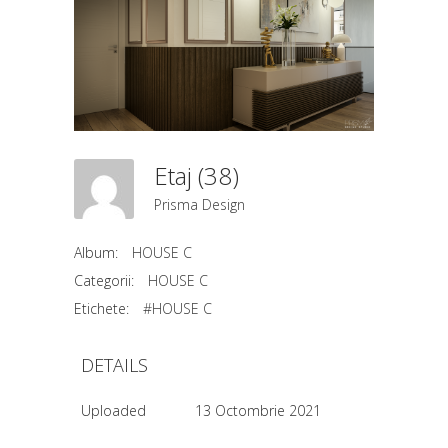
Etaj (38)
Prisma Design
Album:
HOUSE C
Categorii:
HOUSE C
Etichete:
#HOUSE C
DETAILS
Uploaded
13 Octombrie 2021