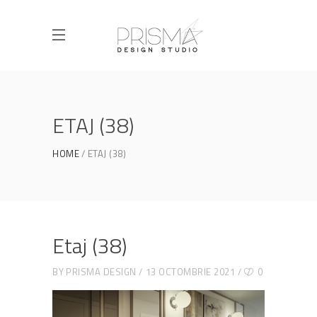
ETAJ (38)
HOME
ETAJ (38)
Etaj (38)
BY
PRISMA DESIGN
13 OCTOMBRIE 2021
0