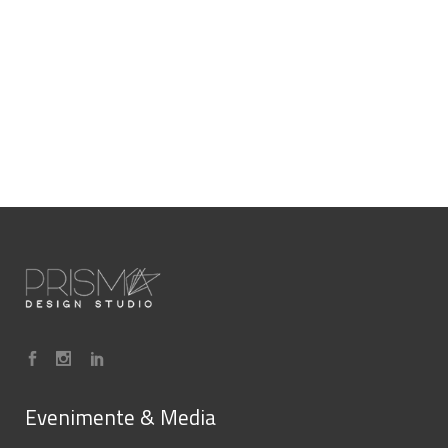
Evenimente & Media