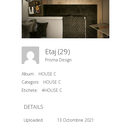
Etaj (29)
Prisma Design
Album:
HOUSE C
Categorii:
HOUSE C
Etichete:
#HOUSE C
DETAILS
Uploaded
13 Octombrie 2021