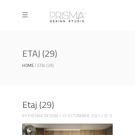
ETAJ (29)
HOME
ETAJ (29)
Etaj (29)
BY
PRISMA DESIGN
13 OCTOMBRIE 2021
0