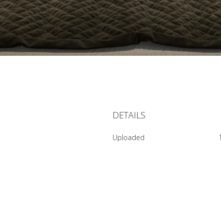
DETAILS
Uploaded