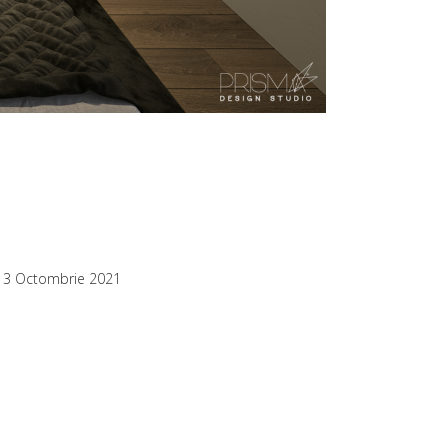
13 Octombrie 2021