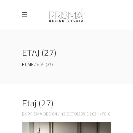
ETAJ (27)
HOME
ETAJ (27)
Etaj (27)
BY
PRISMA DESIGN
13 OCTOMBRIE 2021
0