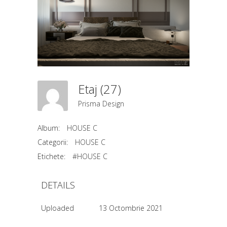
Etaj (27)
Prisma Design
Album:
HOUSE C
Categorii:
HOUSE C
Etichete:
#HOUSE C
DETAILS
Uploaded
13 Octombrie 2021