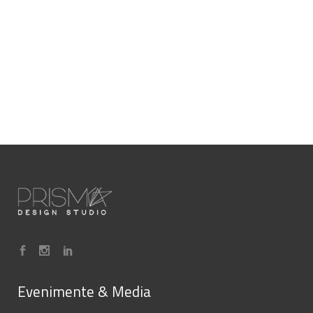
Evenimente & Media