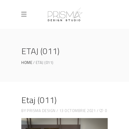
ETAJ (011)
HOME
ETAJ (011)
Etaj (011)
BY
PRISMA DESIGN
13 OCTOMBRIE 2021
0