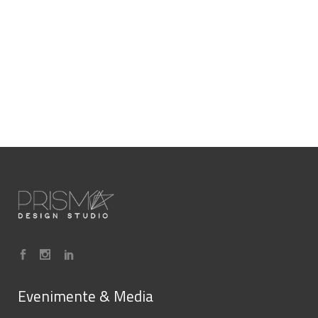
Evenimente & Media