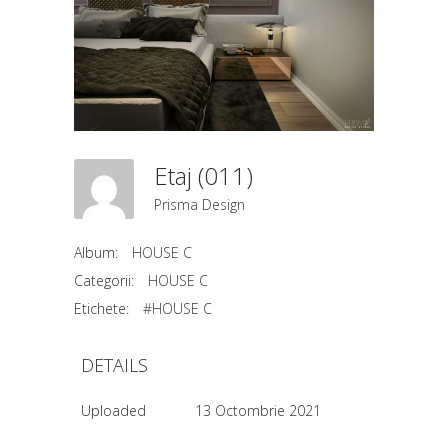
Etaj (011)
Prisma Design
Album:
HOUSE C
Categorii:
HOUSE C
Etichete:
#HOUSE C
DETAILS
Uploaded
13 Octombrie 2021