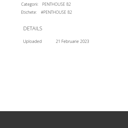
Categorii:
PENTHOUSE 82
Etichete:
#PENTHOUSE 82
DETAILS
Uploaded
21 Februarie 2023