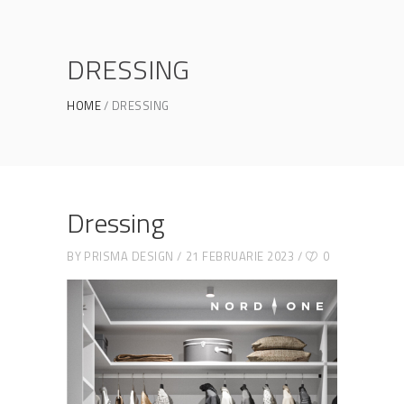
DRESSING
HOME
DRESSING
Dressing
BY
PRISMA DESIGN
21 FEBRUARIE 2023
0