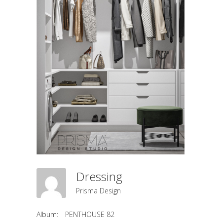
Dressing
Prisma Design
Album:
PENTHOUSE 82