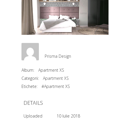
Prisma Design
Album:
Apartment XS
Categorii:
Apartment XS
Etichete:
#Apartment XS
DETAILS
Uploaded
10 Iulie 2018