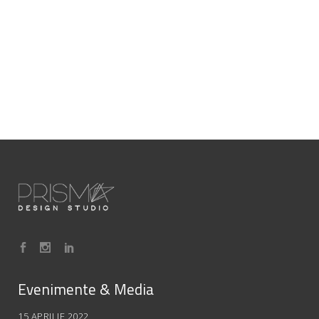
Evenimente & Media
15 APRILIE 2022