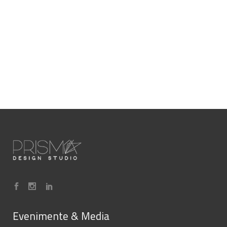
Evenimente & Media