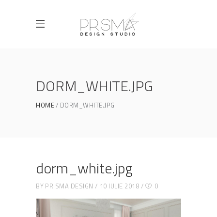
DORM_WHITE.JPG
HOME
DORM_WHITE.JPG
dorm_white.jpg
BY
PRISMA DESIGN
10 IULIE 2018
0