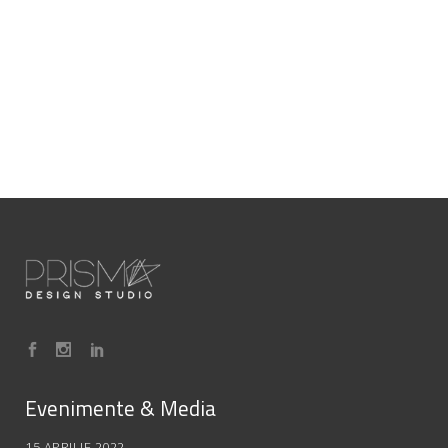
Evenimente & Media
15 APRILIE 2022