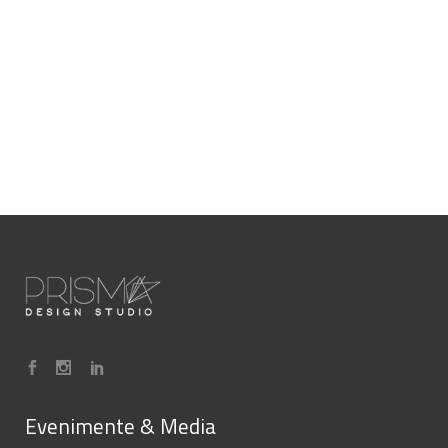
Evenimente & Media