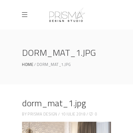
DORM_MAT_1.JPG
HOME
DORM_MAT_1.JPG
dorm_mat_1.jpg
BY
PRISMA DESIGN
10 IULIE 2018
0