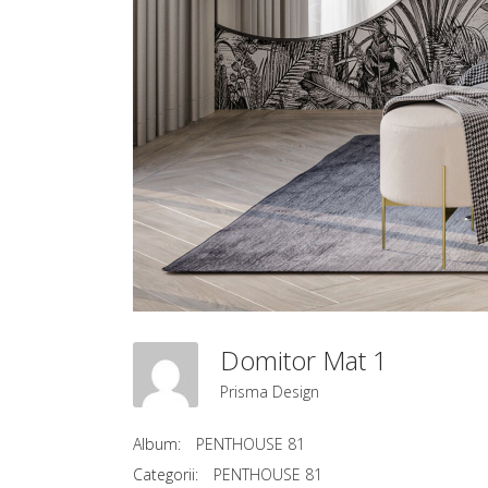
Domitor Mat 1
Prisma Design
Album:
PENTHOUSE 81
Categorii:
PENTHOUSE 81