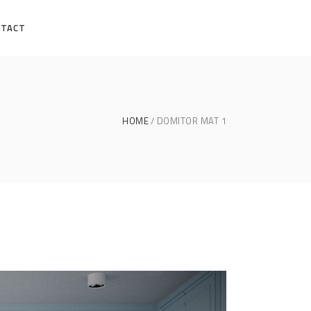
NTACT
HOME
DOMITOR MAT 1