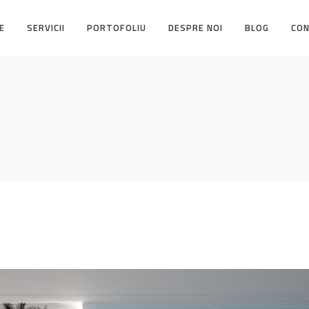
E
SERVICII
PORTOFOLIU
DESPRE NOI
BLOG
CO