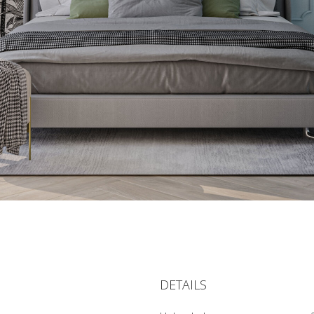
DETAILS