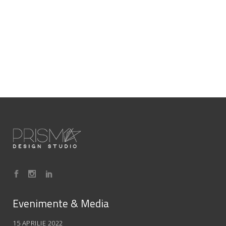
Evenimente & Media
15 APRILIE 2022