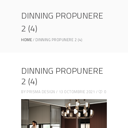
DINNING PROPUNERE
2 (4)
HOME
DINNING PROPUNERE 2 (4)
DINNING PROPUNERE
2 (4)
BY
PRISMA DESIGN
13 OCTOMBRIE 2021
0