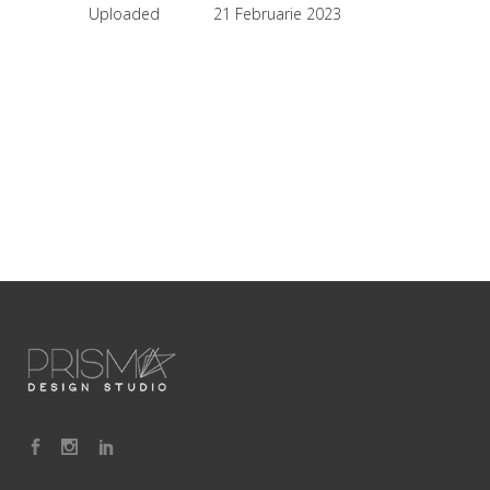
Uploaded
21 Februarie 2023