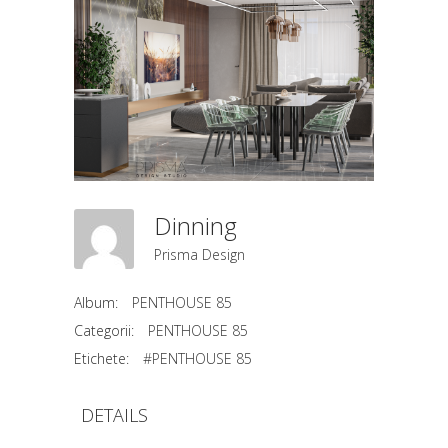
Dinning
Prisma Design
Album:
PENTHOUSE 85
Categorii:
PENTHOUSE 85
Etichete:
#PENTHOUSE 85
DETAILS