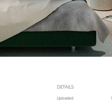
DETAILS
Uploaded