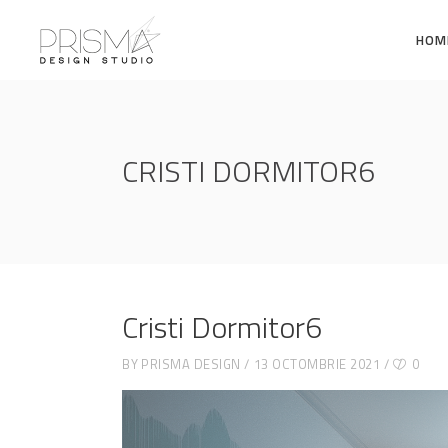
HOM
CRISTI DORMITOR6
Cristi Dormitor6
BY
PRISMA DESIGN
13 OCTOMBRIE 2021
0