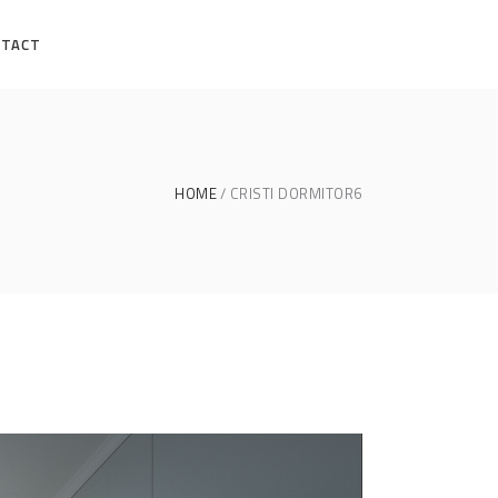
NTACT
HOME
CRISTI DORMITOR6