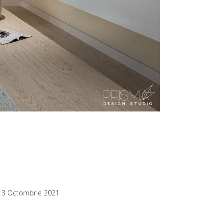
13 Octombrie 2021