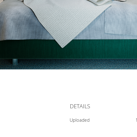
DETAILS
Uploaded