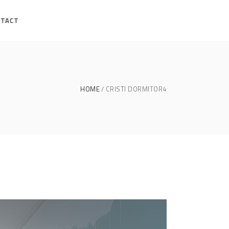
NTACT
HOME
CRISTI DORMITOR4