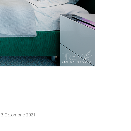
13 Octombrie 2021