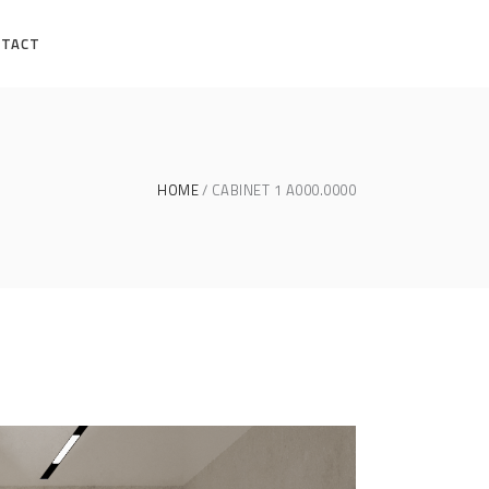
NTACT
HOME
CABINET 1 A000.0000