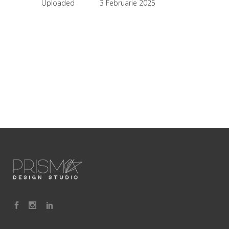
Uploaded
3 Februarie 2025