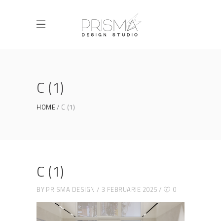
C (1)
HOME
C (1)
C (1)
BY
PRISMA DESIGN
3 FEBRUARIE 2025
0